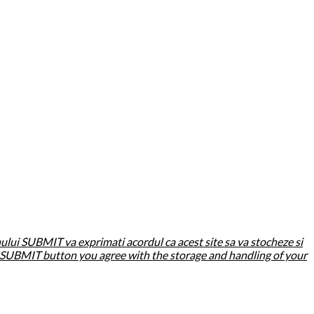
ului SUBMIT va exprimati acordul ca acest site sa va stocheze si
g SUBMIT button you agree with the storage and handling of your