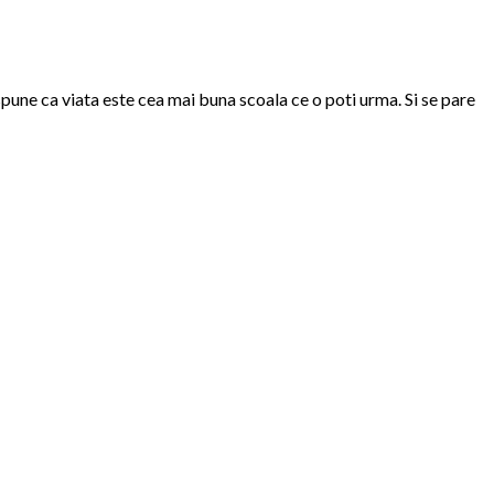
 spune ca viata este cea mai buna scoala ce o poti urma. Si se pare